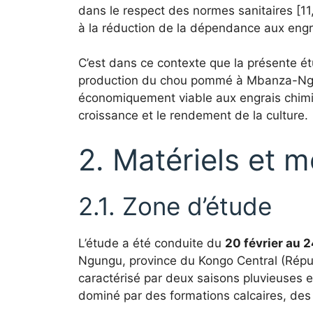
dans le respect des normes sanitaires [11,
à la réduction de la dépendance aux engra
C’est dans ce contexte que la présente étud
production du chou pommé à Mbanza-Ngungu
économiquement viable aux engrais chimiqu
croissance et le rendement de la culture.
2. Matériels et 
2.1. Zone d’étude
L’étude a été conduite du
20 février au 
Ngungu, province du Kongo Central (Répub
caractérisé par deux saisons pluvieuses 
dominé par des formations calcaires, des 