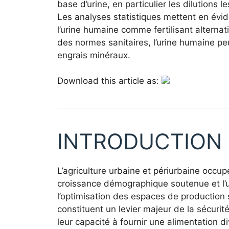
base d’urine, en particulier les dilutions 
Les analyses statistiques mettent en évid
l’urine humaine comme fertilisant alternat
des normes sanitaires, l’urine humaine p
engrais minéraux.
Download this article as:
INTRODUCTION
L’agriculture urbaine et périurbaine occu
croissance démographique soutenue et l’ur
l’optimisation des espaces de production 
constituent un levier majeur de la sécurité
leur capacité à fournir une alimentation di